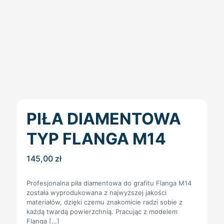
PIŁA DIAMENTOWA
TYP FLANGA M14
145,00
zł
Profesjonalna piła diamentowa do grafitu Flanga M14
została wyprodukowana z najwyższej jakości
materiałów, dzięki czemu znakomicie radzi sobie z
każdą twardą powierzchnią. Pracując z modelem
Flanga
[…]