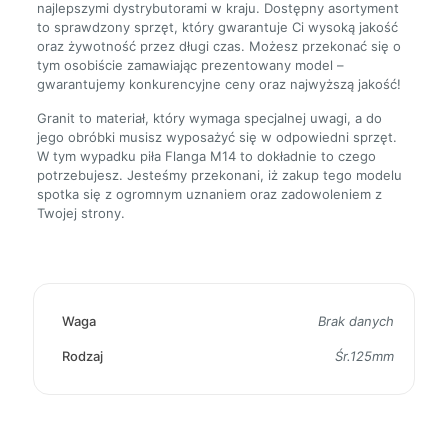
najlepszymi dystrybutorami w kraju. Dostępny asortyment
to sprawdzony sprzęt, który gwarantuje Ci wysoką jakość
oraz żywotność przez długi czas. Możesz przekonać się o
tym osobiście zamawiając prezentowany model –
gwarantujemy konkurencyjne ceny oraz najwyższą jakość!
Granit to materiał, który wymaga specjalnej uwagi, a do
jego obróbki musisz wyposażyć się w odpowiedni sprzęt.
W tym wypadku piła Flanga M14 to dokładnie to czego
potrzebujesz. Jesteśmy przekonani, iż zakup tego modelu
spotka się z ogromnym uznaniem oraz zadowoleniem z
Twojej strony.
Waga
Brak danych
Rodzaj
Śr.125mm