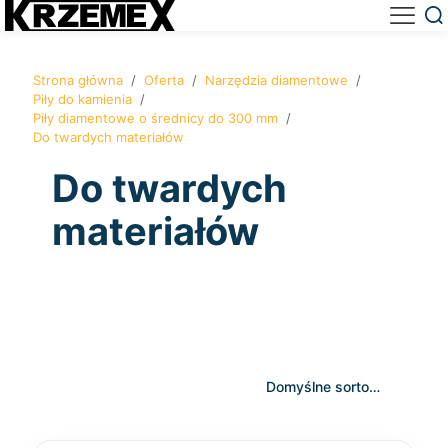
Strona główna
/
Oferta
/
Narzędzia diamentowe
/
Piły do kamienia
/
Piły diamentowe o średnicy do 300 mm
/
Do twardych materiałów
Do twardych
materiałów