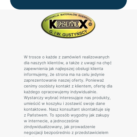
W trosce o każde z zamówień realizowanych
dla naszych klientów, a także z uwagi na chęć
zapewnienia jak najlepszej obsługi klienta
informujemy, że strona ma na celu jedynie
zaprezentowanie naszej oferty. Ponieważ
cenimy osobisty kontakt z klientem, ofertę dla
każdego opracowujemy indywidualnie.
Wystarczy wybrać interesujące nas produkty,
umieścić w koszyku i zostawić swoje dane
kontaktowe. Nasz konsultant skontaktuje się
z Państwem. To sposób wygodny jak zakupy
w internecie, a jednocześnie
zindywidualizowany, jak prowadzenie
negocjacji bezpośrednio z przedstawicielem