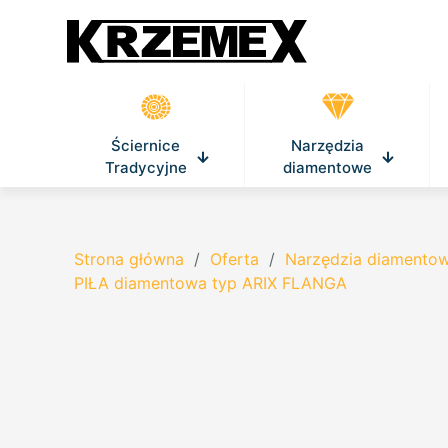
Ściernice
Narzędzia
Tradycyjne
diamentowe
Strona główna
/
Oferta
/
Narzędzia diamento
PIŁA diamentowa typ ARIX FLANGA