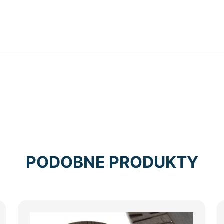
PODOBNE PRODUKTY