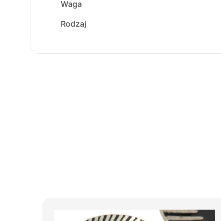
Waga
Rodzaj