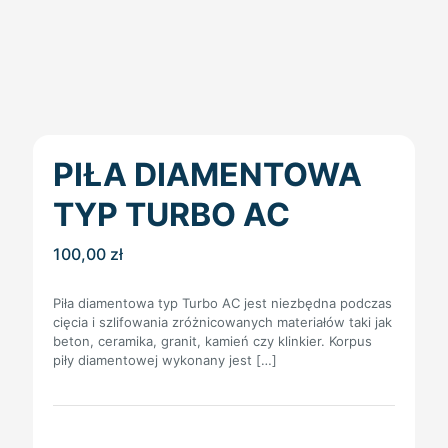
PIŁA DIAMENTOWA
TYP TURBO AC
100,00
zł
Piła diamentowa typ Turbo AC jest niezbędna podczas
cięcia i szlifowania zróżnicowanych materiałów taki jak
beton, ceramika, granit, kamień czy klinkier. Korpus
piły diamentowej wykonany jest
[…]