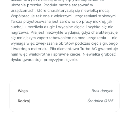
ułożenie proszka. Produkt można stosować w
urządzeniach, które charakteryzują się niewielką mocą.
Współpracuje też ona z większymi urządzeniami stołowymi.
Tarcza przystosowana jest zarówno do pracy mokrej, jak i
suchej- umożliwia długie i wydajne cięcie i szybko się nie
nagrzewa. Piła jest niezwykle wydajna, gdyż charakteryzuje
się mniejszym zapotrzebowaniem na moc urządzenia — nie
wymaga więc zwiększania obrotów podczas cięcia grubego
i twardego materiału. Piła diamentowa Turbo AC gwarantuje
nam więc wielokrotne i sprawne cięcie. Niewielka grubość
dysku gwarantuje precyzyjne cięzcie.
Waga
Brak danych
Rodzaj
Średnica Ø125