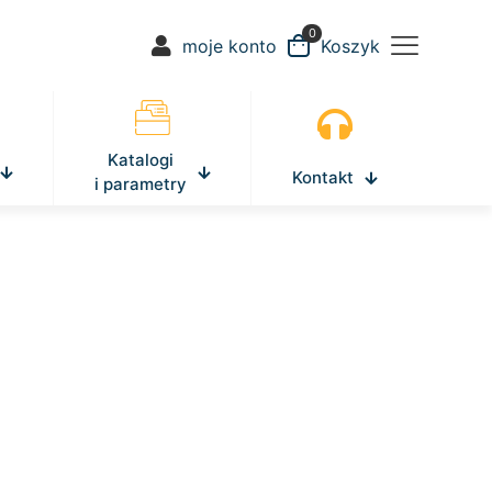
0
moje konto
Koszyk
Katalogi
Kontakt
i parametry