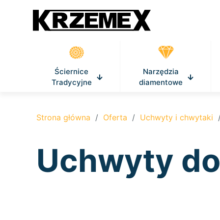
Ściernice
Narzędzia
Tradycyjne
diamentowe
Strona główna
/
Oferta
/
Uchwyty i chwytaki
Uchwyty do