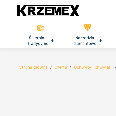
Ściernice
Narzędzia
Tradycyjne
diamentowe
Strona główna
/
Oferta
/
Uchwyty i chwytaki