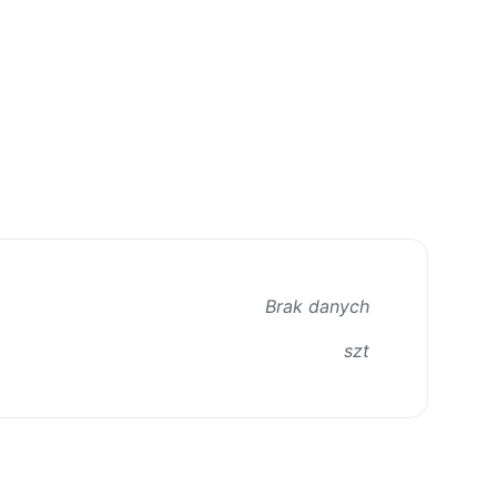
Brak danych
szt