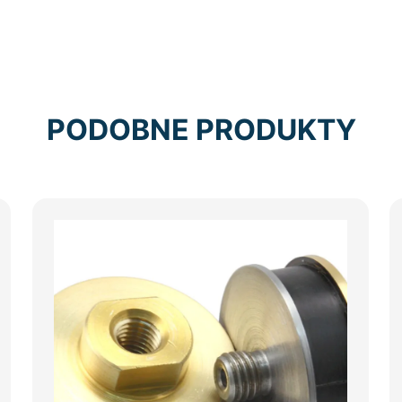
PODOBNE PRODUKTY