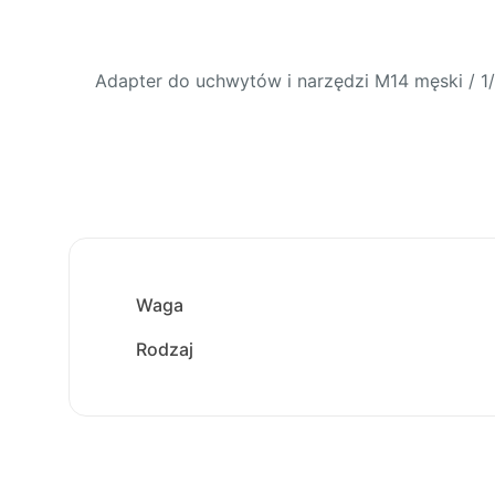
Adapter do uchwytów i narzędzi M14 męski / 1/
Waga
Rodzaj