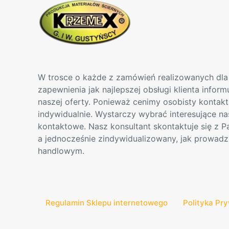
W trosce o każde z zamówień realizowanych dla 
zapewnienia jak najlepszej obsługi klienta infor
naszej oferty. Ponieważ cenimy osobisty kontak
indywidualnie. Wystarczy wybrać interesujące na
kontaktowe. Nasz konsultant skontaktuje się z 
a jednocześnie zindywidualizowany, jak prowadz
handlowym.
Regulamin Sklepu internetowego
Polityka Pr