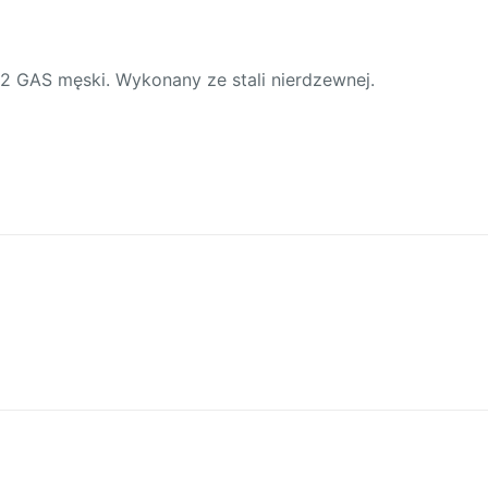
2 GAS męski. Wykonany ze stali nierdzewnej.