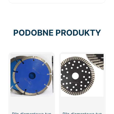
PODOBNE PRODUKTY