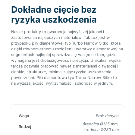
Dokładne cięcie bez
ryzyka uszkodzenia
Nasze produkty to gwarancja najwyższej jakości i
zastosowania najlepszych materiałów. Tak też jest w
przypadku piły diamentowej typ Turbo Narrow Sitko, która
dzięki równomiernemu rozłożeniu warstwy diamentowej na
segmentach najlepiej sprawdza się wszędzie tam, gdzie
wymagana jest drobiazgowość i precyzja. Unikalna, wąska
tarcza pozwala pracować nawet z materiałami o twardej i
cienkiej strukturze, minimalizując ryzyko uszkodzenia
powierzchni. Piła diamentowa typ Turbo Narrow Sitko to
najwyższa jakość, wytrzymałość i solidność w jednym.
Waga
Brak danych
średnica Ø125 mm,
Rodzaj
średnica Ø230 mm