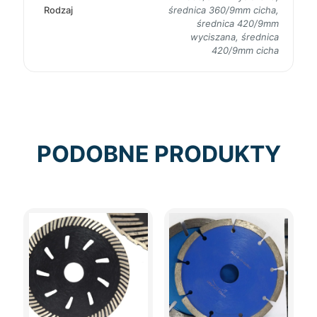
Rodzaj
średnica 360/9mm cicha,
średnica 420/9mm
wyciszana, średnica
420/9mm cicha
PODOBNE PRODUKTY