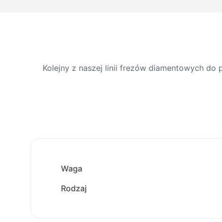
Kolejny z naszej linii frezów diamentowych do 
Waga
Rodzaj