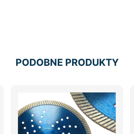
PODOBNE PRODUKTY