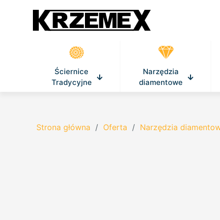
Ściernice
Narzędzia
Tradycyjne
diamentowe
Strona główna
/
Oferta
/
Narzędzia diamento