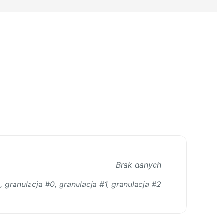
Brak danych
, granulacja #0, granulacja #1, granulacja #2