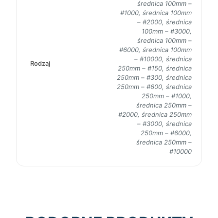
średnica 100mm –
#1000, średnica 100mm
– #2000, średnica
100mm – #3000,
średnica 100mm –
#6000, średnica 100mm
– #10000, średnica
Rodzaj
250mm – #150, średnica
250mm – #300, średnica
250mm – #600, średnica
250mm – #1000,
średnica 250mm –
#2000, średnica 250mm
– #3000, średnica
250mm – #6000,
średnica 250mm –
#10000