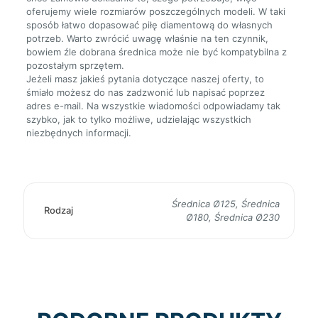
oferujemy wiele rozmiarów poszczególnych modeli. W taki
sposób łatwo dopasować piłę diamentową do własnych
potrzeb. Warto zwrócić uwagę właśnie na ten czynnik,
bowiem źle dobrana średnica może nie być kompatybilna z
pozostałym sprzętem.
Jeżeli masz jakieś pytania dotyczące naszej oferty, to
śmiało możesz do nas zadzwonić lub napisać poprzez
adres e-mail. Na wszystkie wiadomości odpowiadamy tak
szybko, jak to tylko możliwe, udzielając wszystkich
niezbędnych informacji.
Średnica Ø125, Średnica
Rodzaj
Ø180, Średnica Ø230