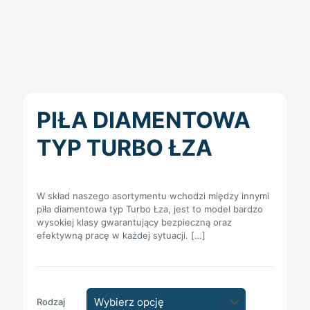
PIŁA DIAMENTOWA
TYP TURBO ŁZA
W skład naszego asortymentu wchodzi między innymi
piła diamentowa typ Turbo Łza, jest to model bardzo
wysokiej klasy gwarantujący bezpieczną oraz
efektywną pracę w każdej sytuacji.
[…]
Rodzaj