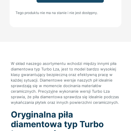
Tego produktu nie ma na stanie i nie jest dostępny.
W skład naszego asortymentu wchodzi między innymi piła
diamentowa typ Turbo Łza, jest to model bardzo wysokiej
klasy gwarantujący bezpieczną oraz efektywną pracę w
każdej sytuacji. Diamentowe wersje naszych pił idealnie
sprawdzają się w momencie docinania materiałów
ceramicznych. Precyzyjne wykonanie wersji Turbo Łza
sprawia, że piła diamentowa sprawdza się idealnie podczas
wykańczania płytek oraz innych powierzchni ceramicznych.
Oryginalna piła
diamentowa typ Turbo