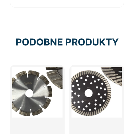
PODOBNE PRODUKTY