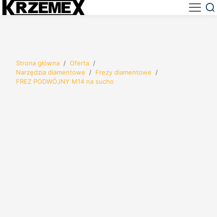
Strona główna
/
Oferta
/
Narzędzia diamentowe
/
Frezy diamentowe
/
FREZ PODWÓJNY M14 na sucho