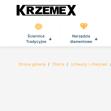
Ściernice
Narzędzia
Tradycyjne
diamentowe
Strona główna
/
Oferta
/
Uchwyty i chwytaki