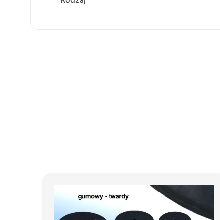
Rodzaj