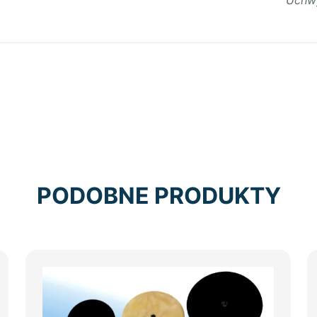
Uchwy
PODOBNE PRODUKTY