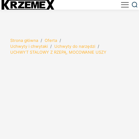
Strona główna
/
Oferta
/
Uchwyty i chwytaki
/
Uchwyty do narzędzi
/
UCHWYT STALOWY Z RZEPĄ, MOCOWANIE USZY