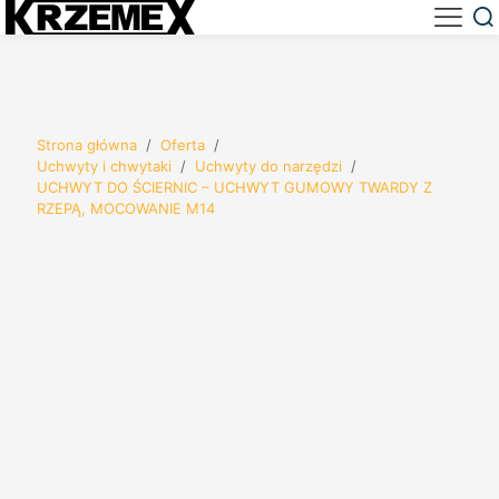
Strona główna
/
Oferta
/
Uchwyty i chwytaki
/
Uchwyty do narzędzi
/
UCHWYT DO ŚCIERNIC – UCHWYT GUMOWY TWARDY Z
RZEPĄ, MOCOWANIE M14