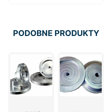
PODOBNE PRODUKTY