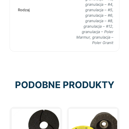
granulacja – #4,
Rodzaj
granulacja – #5,
granulacja – #6,
granulacja – #8,
granulacja – #12,
granulacja – Poler
Marmur, granulacja –
Poler Granit
PODOBNE PRODUKTY