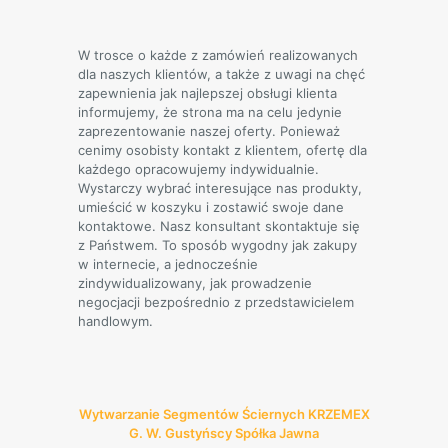
W trosce o każde z zamówień realizowanych
dla naszych klientów, a także z uwagi na chęć
zapewnienia jak najlepszej obsługi klienta
informujemy, że strona ma na celu jedynie
zaprezentowanie naszej oferty. Ponieważ
cenimy osobisty kontakt z klientem, ofertę dla
każdego opracowujemy indywidualnie.
Wystarczy wybrać interesujące nas produkty,
umieścić w koszyku i zostawić swoje dane
kontaktowe. Nasz konsultant skontaktuje się
z Państwem. To sposób wygodny jak zakupy
w internecie, a jednocześnie
zindywidualizowany, jak prowadzenie
negocjacji bezpośrednio z przedstawicielem
handlowym.
Wytwarzanie Segmentów Ściernych KRZEMEX
G. W. Gustyńscy Spółka Jawna