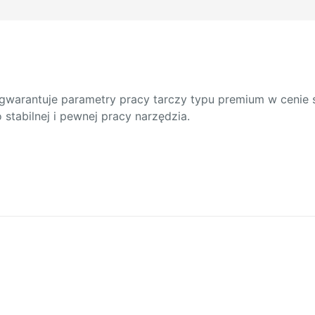
y gwarantuje parametry pracy tarczy typu premium w ceni
 stabilnej i pewnej pracy narzędzia.