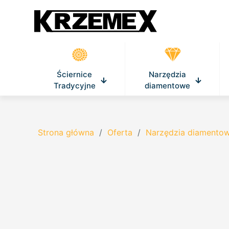
Ściernice
Narzędzia
Tradycyjne
diamentowe
Strona główna
/
Oferta
/
Narzędzia diamento