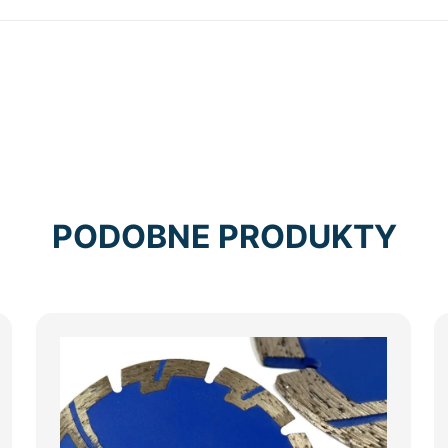
PODOBNE PRODUKTY