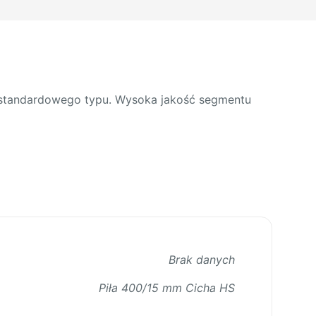
e standardowego typu. Wysoka jakość segmentu
Brak danych
Piła 400/15 mm Cicha HS