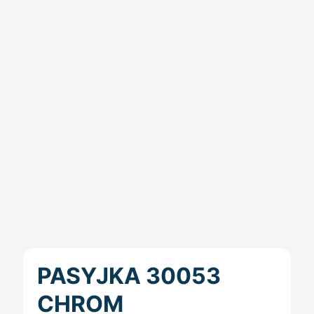
PASYJKA 30053
CHROM