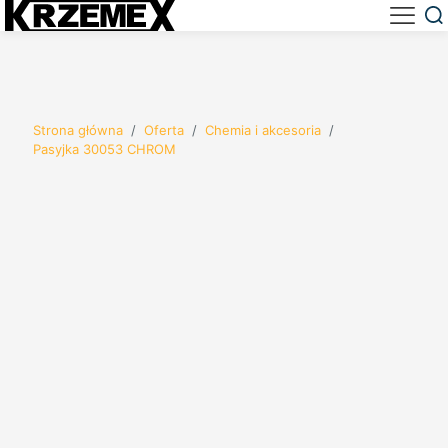
Strona główna
/
Oferta
/
Chemia i akcesoria
/
Pasyjka 30053 CHROM