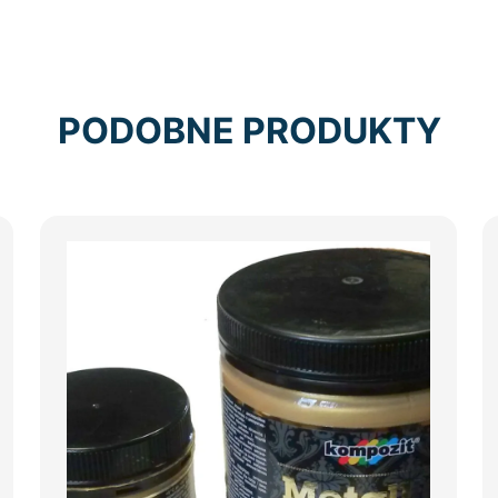
PODOBNE PRODUKTY