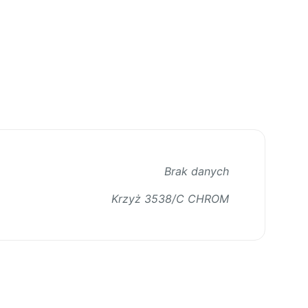
Brak danych
Krzyż 3538/C CHROM