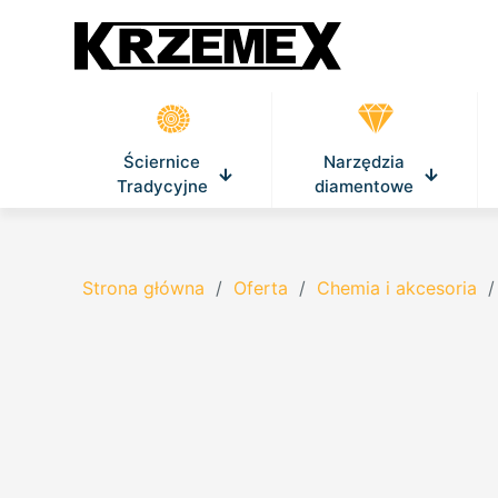
Ściernice
Narzędzia
Tradycyjne
diamentowe
Strona główna
/
Oferta
/
Chemia i akcesoria