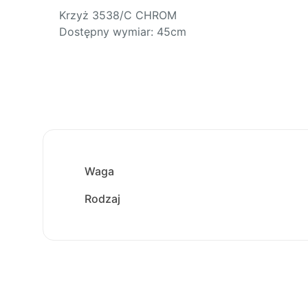
Krzyż 3538/C CHROM
Dostępny wymiar: 45cm
Waga
Rodzaj