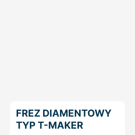
FREZ DIAMENTOWY
TYP T-MAKER