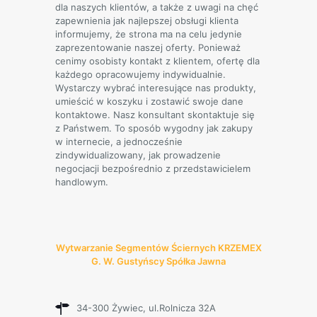
dla naszych klientów, a także z uwagi na chęć
zapewnienia jak najlepszej obsługi klienta
informujemy, że strona ma na celu jedynie
zaprezentowanie naszej oferty. Ponieważ
cenimy osobisty kontakt z klientem, ofertę dla
każdego opracowujemy indywidualnie.
Wystarczy wybrać interesujące nas produkty,
umieścić w koszyku i zostawić swoje dane
kontaktowe. Nasz konsultant skontaktuje się
z Państwem. To sposób wygodny jak zakupy
w internecie, a jednocześnie
zindywidualizowany, jak prowadzenie
negocjacji bezpośrednio z przedstawicielem
handlowym.
Wytwarzanie Segmentów Ściernych KRZEMEX
G. W. Gustyńscy Spółka Jawna
34-300 Żywiec, ul.Rolnicza 32A