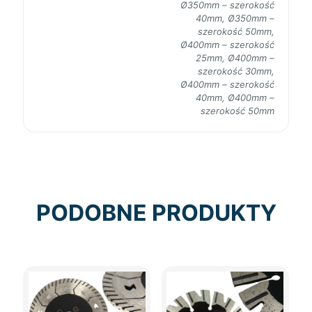
Ø350mm – szerokość
40mm, Ø350mm –
szerokość 50mm,
Ø400mm – szerokość
25mm, Ø400mm –
szerokość 30mm,
Ø400mm – szerokość
40mm, Ø400mm –
szerokość 50mm
PODOBNE PRODUKTY