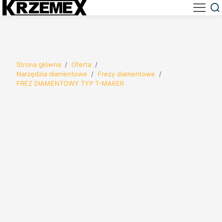
Strona główna
/
Oferta
/
Narzędzia diamentowe
/
Frezy diamentowe
/
FREZ DIAMENTOWY TYP T-MAKER