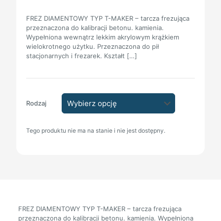
FREZ DIAMENTOWY TYP T-MAKER – tarcza frezująca
przeznaczona do kalibracji betonu. kamienia.
Wypełniona wewnątrz lekkim akrylowym krążkiem
wielokrotnego użytku. Przeznaczona do pił
stacjonarnych i frezarek. Kształt
[…]
Rodzaj
Tego produktu nie ma na stanie i nie jest dostępny.
FREZ DIAMENTOWY TYP T-MAKER – tarcza frezująca
przeznaczona do kalibracji betonu. kamienia. Wypełniona