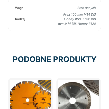
Waga
Brak danych
Frez 100 mm M14 DIS
Rodzaj
Honey #60, Frez 100
mm M14 DIS Honey #120
PODOBNE PRODUKTY