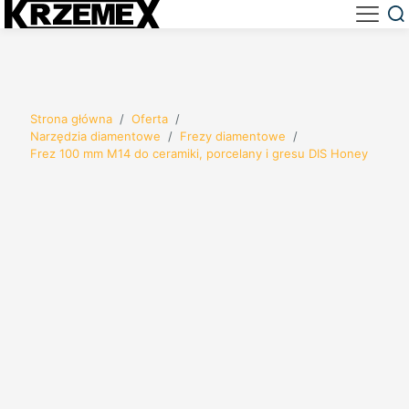
Strona główna
/
Oferta
/
Narzędzia diamentowe
/
Frezy diamentowe
/
Frez 100 mm M14 do ceramiki, porcelany i gresu DIS Honey