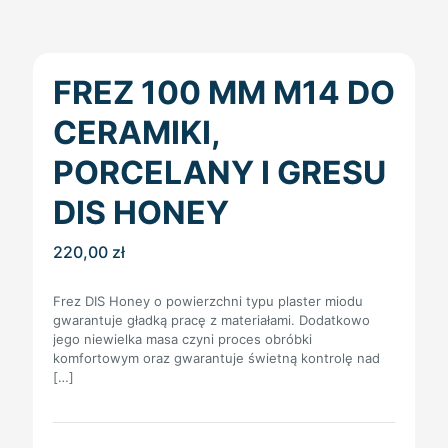
FREZ 100 MM M14 DO
CERAMIKI,
PORCELANY I GRESU
DIS HONEY
220,00
zł
Frez DIS Honey o powierzchni typu plaster miodu
gwarantuje gładką pracę z materiałami. Dodatkowo
jego niewielka masa czyni proces obróbki
komfortowym oraz gwarantuje świetną kontrolę nad
[…]