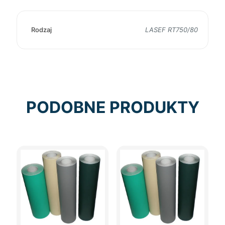
Rodzaj
LASEF RT750/80
PODOBNE PRODUKTY