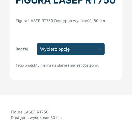
FIGURA LASEF RT750
Figura LASEF RT750 Dostępna wysokość: 80 cm
Rodzaj
Tego produktu nie ma na stanie i nie jest dostępny.
Figura LASEF RT750
Dostępna wysokość: 80 cm