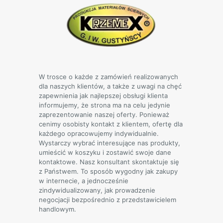
W trosce o każde z zamówień realizowanych
dla naszych klientów, a także z uwagi na chęć
zapewnienia jak najlepszej obsługi klienta
informujemy, że strona ma na celu jedynie
zaprezentowanie naszej oferty. Ponieważ
cenimy osobisty kontakt z klientem, ofertę dla
każdego opracowujemy indywidualnie.
Wystarczy wybrać interesujące nas produkty,
umieścić w koszyku i zostawić swoje dane
kontaktowe. Nasz konsultant skontaktuje się
z Państwem. To sposób wygodny jak zakupy
w internecie, a jednocześnie
zindywidualizowany, jak prowadzenie
negocjacji bezpośrednio z przedstawicielem
handlowym.