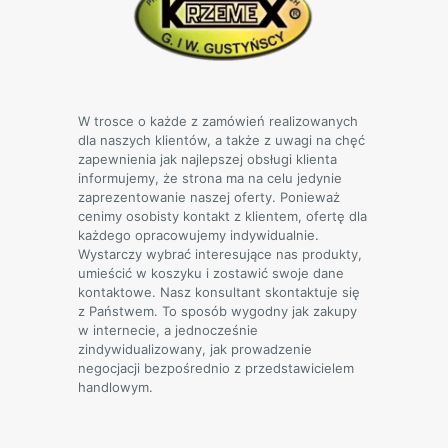
W trosce o każde z zamówień realizowanych
dla naszych klientów, a także z uwagi na chęć
zapewnienia jak najlepszej obsługi klienta
informujemy, że strona ma na celu jedynie
zaprezentowanie naszej oferty. Ponieważ
cenimy osobisty kontakt z klientem, ofertę dla
każdego opracowujemy indywidualnie.
Wystarczy wybrać interesujące nas produkty,
umieścić w koszyku i zostawić swoje dane
kontaktowe. Nasz konsultant skontaktuje się
z Państwem. To sposób wygodny jak zakupy
w internecie, a jednocześnie
zindywidualizowany, jak prowadzenie
negocjacji bezpośrednio z przedstawicielem
handlowym.