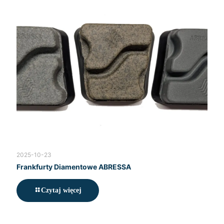
2025-10-23
Frankfurty Diamentowe ABRESSA
Czytaj więcej