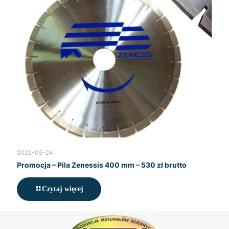
2022-05-24
Promocja – Pila Zenessis 400 mm – 530 zł brutto
Czytaj więcej