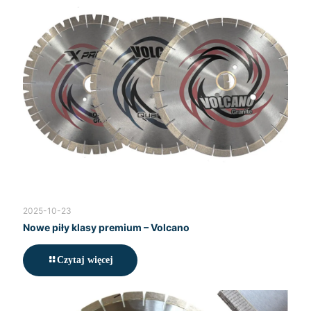
2025-10-23
Nowe piły klasy premium – Volcano
Czytaj więcej