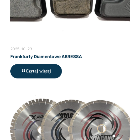
2025-10-23
Frankfurty Diamentowe ABRESSA
Czytaj więcej