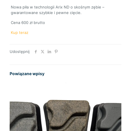
Nowa piła w technologii Arix ND o skośnym zębie –
gwarantowane szybkie i pewne cięcie.
Cena 600 zł brutto
Kup teraz
Udostępnij
Powiązane wpisy