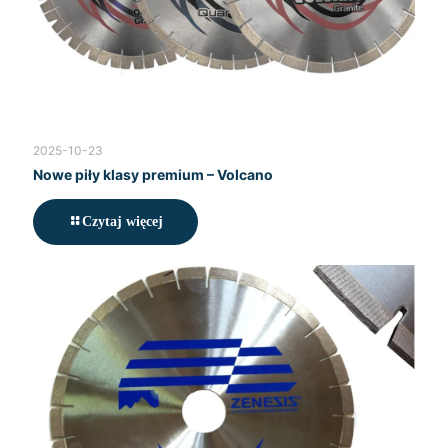
2025-10-23
Nowe piły klasy premium – Volcano
Czytaj więcej