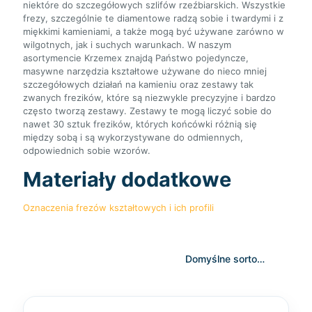
niektóre do szczegółowych szlifów rzeźbiarskich. Wszystkie
frezy, szczególnie te diamentowe radzą sobie i twardymi i z
miękkimi kamieniami, a także mogą być używane zarówno w
wilgotnych, jak i suchych warunkach. W naszym
asortymencie Krzemex znajdą Państwo pojedyncze,
masywne narzędzia kształtowe używane do nieco mniej
szczegółowych działań na kamieniu oraz zestawy tak
zwanych frezików, które są niezwykle precyzyjne i bardzo
często tworzą zestawy. Zestawy te mogą liczyć sobie do
nawet 30 sztuk frezików, których końcówki różnią się
między sobą i są wykorzystywane do odmiennych,
odpowiednich sobie wzorów.
Materiały dodatkowe
Oznaczenia frezów kształtowych i ich profili