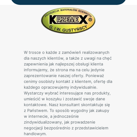
W trosce o każde z zamówień realizowanych
dla naszych klientów, a także z uwagi na chęć
zapewnienia jak najlepszej obsługi klienta
informujemy, że strona ma na celu jedynie
zaprezentowanie naszej oferty. Ponieważ
cenimy osobisty kontakt z klientem, ofertę dla
każdego opracowujemy indywidualnie.
Wystarczy wybrać interesujące nas produkty,
umieścić w koszyku i zostawić swoje dane
kontaktowe. Nasz konsultant skontaktuje się
z Państwem. To sposób wygodny jak zakupy
w internecie, a jednocześnie
zindywidualizowany, jak prowadzenie
negocjacji bezpośrednio z przedstawicielem
handlowym.